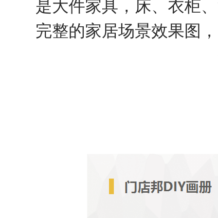
是大件家具，床、衣柜、
完整的家居场景效果图，