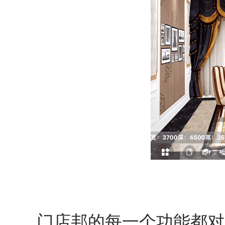
门店邦的每一个功能都对