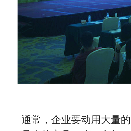
通常，企业要动用大量的