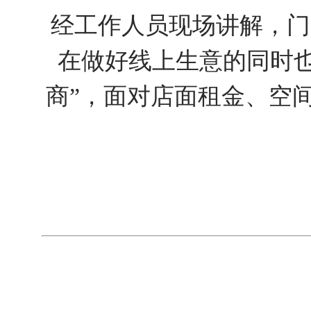
经工作人员现场讲解，门
在做好线上生意的同时
商”，面对店面租金、空