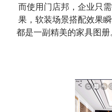
而使用
门店邦
，企业只需
果，软装场景搭配效果瞬
都是一副精美的家具图册