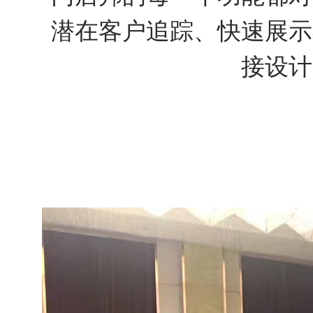
潜在客户追踪、快速展示
接设计