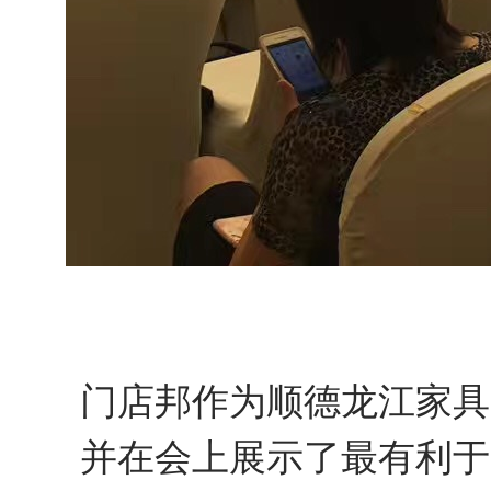
门店邦作为顺德龙江家具
并在会上展示了最有利于