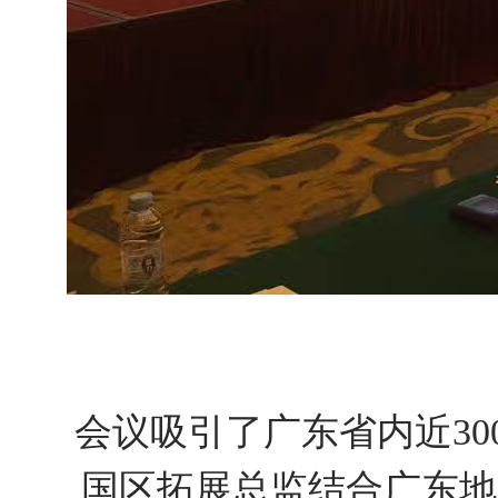
会议吸引了广东省内近30
国区拓展总监结合广东地