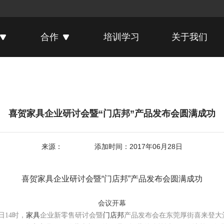
合作
培训学习
关于我们
喜贺家具企业研讨会暨“门店邦”产品发布会圆满成功
来源：
添加时间：2017年06月28日
喜贺家具企业研讨会暨“门店邦”产品发布会圆满成功
会议开幕
日14时，
家具
企业新零售研讨会暨
门店邦
产品发布会在东莞厚街喜来登大